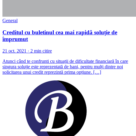
General
Creditul cu buletinul cea mai rapidă soluție de
împrumut
21 oct. 2021 · 2 min citire
Atunci când te confrunti cu situații de dificultate financiară în care
singura soluție este reprezentată de bani, pentru mulți dintre noi
solicitarea unui credit reprezintă prima opțiune. […]