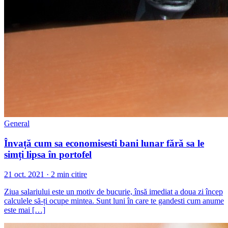
General
Învață cum sa economisesti bani lunar fără sa le
simți lipsa în portofel
21 oct. 2021 · 2 min citire
Ziua salariului este un motiv de bucurie, însă imediat a doua zi încep
calculele să-ți ocupe mintea. Sunt luni în care te gandesti cum anume
este mai […]