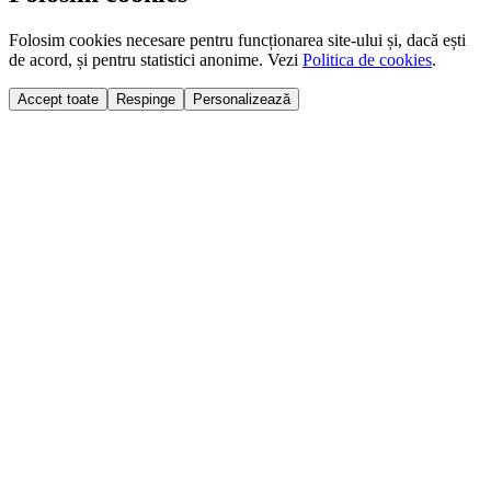
Folosim cookies necesare pentru funcționarea site-ului și, dacă ești
de acord, și pentru statistici anonime. Vezi
Politica de cookies
.
Accept toate
Respinge
Personalizează