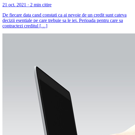
21 oct. 2021 · 2 min citire
De fiecare data cand constati ca ai nevoie de un credit sunt cateva
decizii esentiale pe care trebuie sa le iei. Perioada pentru care sa
contractezi creditul […]