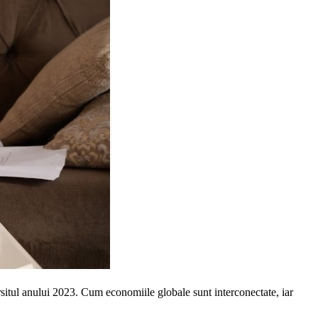
arsitul anului 2023. Cum economiile globale sunt interconectate, iar