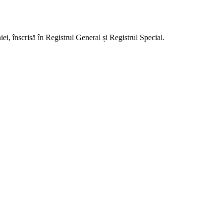
i, înscrisă în Registrul General și Registrul Special.