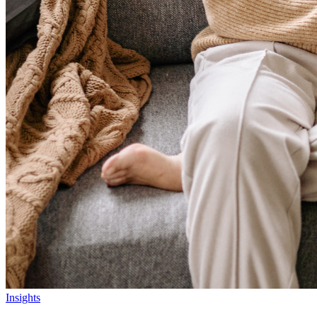
Insights