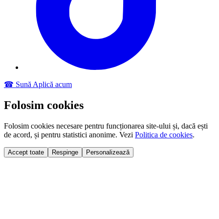
☎ Sună
Aplică acum
Folosim cookies
Folosim cookies necesare pentru funcționarea site-ului și, dacă ești
de acord, și pentru statistici anonime. Vezi
Politica de cookies
.
Accept toate
Respinge
Personalizează