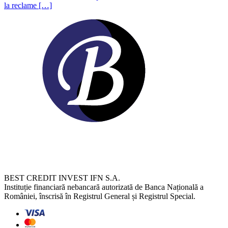
la reclame […]
BEST CREDIT INVEST IFN S.A.
Instituție financiară nebancară autorizată de Banca Națională a
României, înscrisă în Registrul General și Registrul Special.