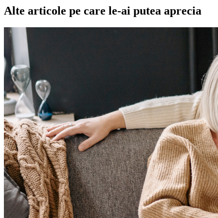
Alte articole pe care le-ai putea aprecia