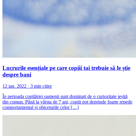
Lucrurile esențiale pe care copiii tai trebuie să le știe
despre bani
12 ian. 2022 · 3 min citire
În perioada copilăriei oamenii sunt dominați de o curiozitate ieșită
din comun. Până la vârsta de 7 ani, copiii pot deprinde foarte repede
comportamentul și obiceiurile celor […]