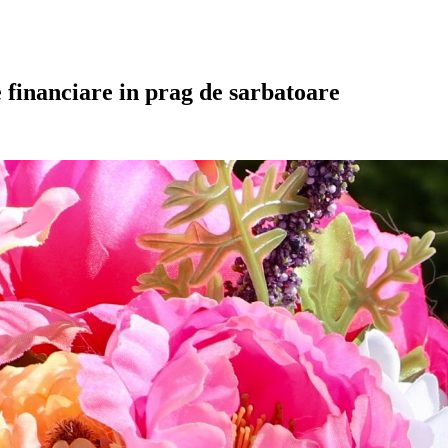
e financiare in prag de sarbatoare