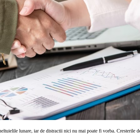
tuielile lunare, iar de distractii nici nu mai poate fi vorba. Cresterile de