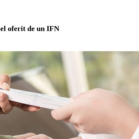
cel oferit de un IFN