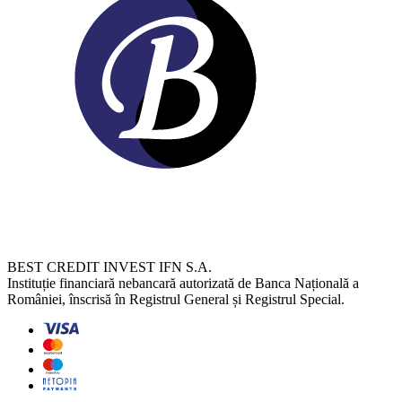
BEST CREDIT INVEST IFN S.A.
Instituție financiară nebancară autorizată de Banca Națională a
României, înscrisă în Registrul General și Registrul Special.