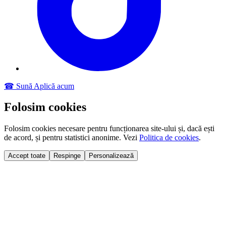
☎ Sună
Aplică acum
Folosim cookies
Folosim cookies necesare pentru funcționarea site-ului și, dacă ești
de acord, și pentru statistici anonime. Vezi
Politica de cookies
.
Accept toate
Respinge
Personalizează